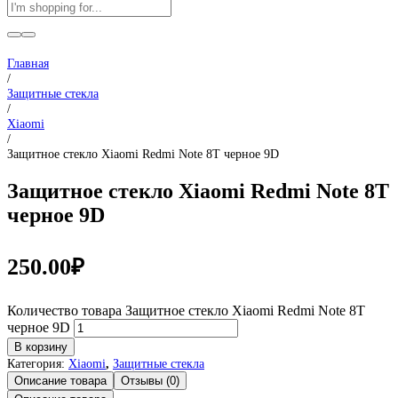
Главная
/
Защитные стекла
/
Xiaomi
/
Защитное стекло Xiaomi Redmi Note 8T черное 9D
Защитное стекло Xiaomi Redmi Note 8T
черное 9D
250.00
₽
Количество товара Защитное стекло Xiaomi Redmi Note 8T
черное 9D
В корзину
Категория:
Xiaomi
,
Защитные стекла
Описание товара
Отзывы (0)