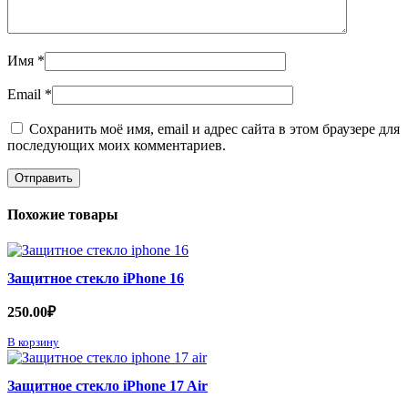
Имя
*
Email
*
Сохранить моё имя, email и адрес сайта в этом браузере для
последующих моих комментариев.
Похожие товары
Защитное стекло iPhone 16
250.00
₽
В корзину
Защитное стекло iPhone 17 Air