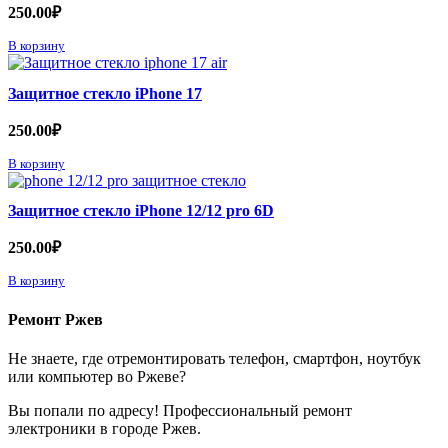
250.00
₽
В корзину
Защитное стекло iPhone 17
250.00
₽
В корзину
Защитное стекло iPhone 12/12 pro 6D
250.00
₽
В корзину
Ремонт Ржев
Не знаете, где отремонтировать телефон, смартфон, ноутбук
или компьютер во Ржеве?
Вы попали по адресу! Профессиональный ремонт
электроники в городе Ржев.