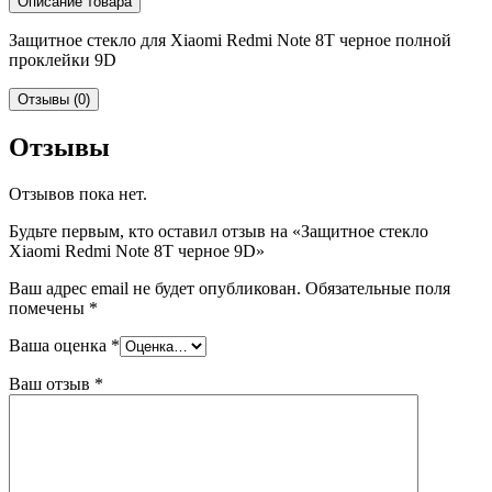
Описание товара
Защитное стекло для Xiaomi Redmi Note 8T черное полной
проклейки 9D
Отзывы (0)
Отзывы
Отзывов пока нет.
Будьте первым, кто оставил отзыв на «Защитное стекло
Xiaomi Redmi Note 8T черное 9D»
Ваш адрес email не будет опубликован.
Обязательные поля
помечены
*
Ваша оценка
*
Ваш отзыв
*