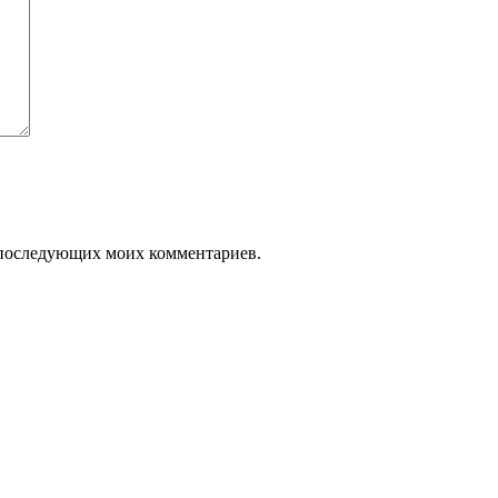
ля последующих моих комментариев.