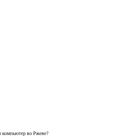
ли компьютер во Ржеве?