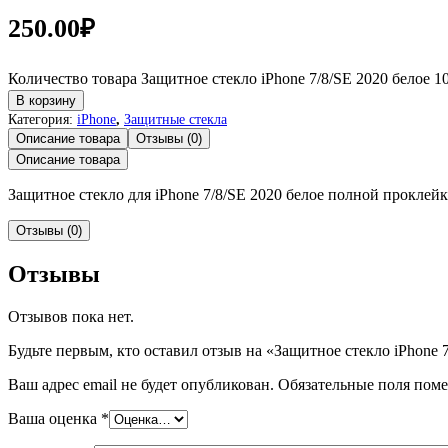
250.00
₽
Количество товара Защитное стекло iPhone 7/8/SE 2020 белое 1
В корзину
Категория:
iPhone
,
Защитные стекла
Описание товара
Отзывы (0)
Описание товара
Защитное стекло для iPhone 7/8/SE 2020 белое полной проклей
Отзывы (0)
Отзывы
Отзывов пока нет.
Будьте первым, кто оставил отзыв на «Защитное стекло iPhone 
Ваш адрес email не будет опубликован.
Обязательные поля пом
Ваша оценка
*