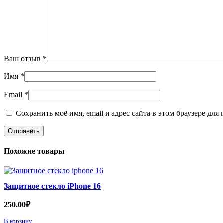
Ваш отзыв
*
Имя
*
Email
*
Сохранить моё имя, email и адрес сайта в этом браузере д
Похожие товары
Защитное стекло iPhone 16
250.00
₽
В корзину