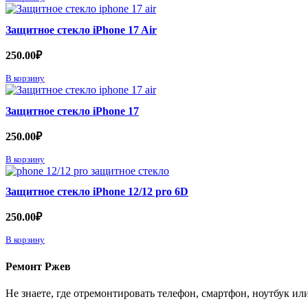
Защитное стекло iPhone 17 Air
250.00
₽
В корзину
Защитное стекло iPhone 17
250.00
₽
В корзину
Защитное стекло iPhone 12/12 pro 6D
250.00
₽
В корзину
Ремонт Ржев
Не знаете, где отремонтировать телефон, смартфон, ноутбук и