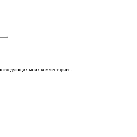
ля последующих моих комментариев.