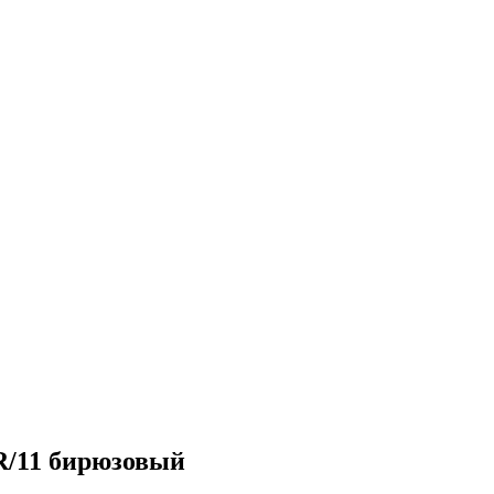
R/11 бирюзовый