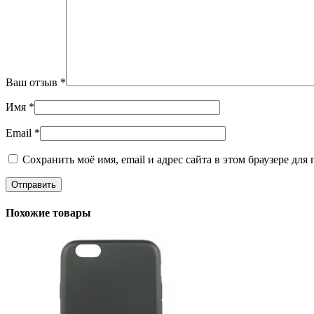
Ваш отзыв
*
Имя
*
Email
*
Сохранить моё имя, email и адрес сайта в этом браузере д
Похожие товары