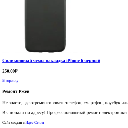
Силиконовый чехол накладка iPhone 6 черный
250.00
₽
В корзину
Ремонт Ржев
Не знаете, где отремонтировать телефон, смартфон, ноутбук и
Вы попали по адресу! Профессиональный ремонт электроники 
Cайт создан в
Идее Стиля