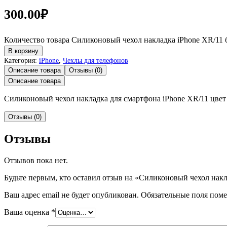
300.00
₽
Количество товара Силиконовый чехол накладка iPhone XR/11
В корзину
Категория:
iPhone
,
Чехлы для телефонов
Описание товара
Отзывы (0)
Описание товара
Силиконовый чехол накладка для смартфона iPhone XR/11 цве
Отзывы (0)
Отзывы
Отзывов пока нет.
Будьте первым, кто оставил отзыв на «Силиконовый чехол нак
Ваш адрес email не будет опубликован.
Обязательные поля пом
Ваша оценка
*