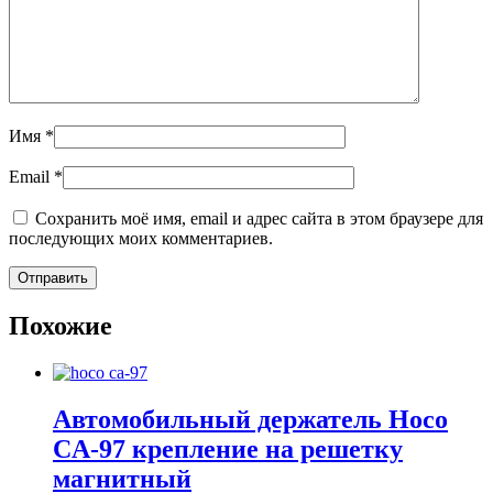
Имя
*
Email
*
Сохранить моё имя, email и адрес сайта в этом браузере для
последующих моих комментариев.
Похожие
Автомобильный держатель Hoco
CA-97 крепление на решетку
магнитный