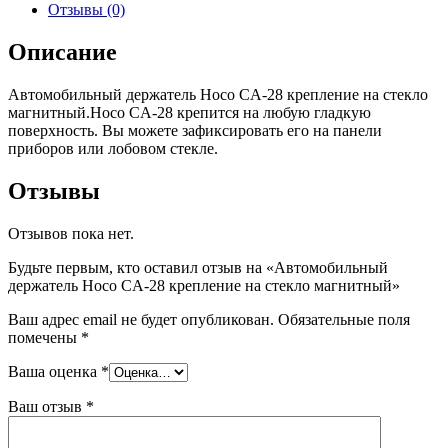
Отзывы (0)
Описание
Автомобильный держатель Hoco CA-28 крепление на стекло
магнитный.Hoco CA-28 крепится на любую гладкую
поверхность. Вы можете зафиксировать его на панели
приборов или лобовом стекле.
Отзывы
Отзывов пока нет.
Будьте первым, кто оставил отзыв на «Автомобильный
держатель Hoco CA-28 крепление на стекло магнитный»
Ваш адрес email не будет опубликован.
Обязательные поля
помечены
*
Ваша оценка
*
Ваш отзыв
*