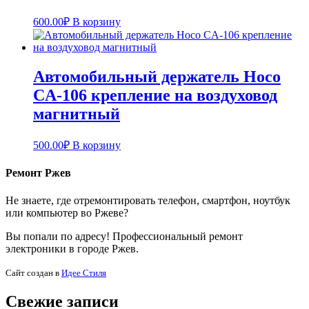
600.00
₽
В корзину
Автомобильный держатель Hoco
CA-106 крепление на воздуховод
магнитный
500.00
₽
В корзину
Ремонт Ржев
Не знаете, где отремонтировать телефон, смартфон, ноутбук
или компьютер во Ржеве?
Вы попали по адресу! Профессиональный ремонт
электроники в городе Ржев.
Cайт создан в
Идее Стиля
Свежие записи