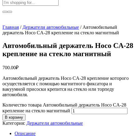
Главная
/
Держатели автомобильные
/ Автомобильный
держатель Hoco CA-28 крепление на стекло магнитный
Автомобильный держатель Hoco CA-28
крепление на стекло магнитный
700.00
₽
Автомобильный держатель Hoco CA-28 крепление которого
осуществляется с помощью магнитного фиксатора и
вакуумной присоски крепится на стекло или торпеду
автомобиля.
Количество товара Автомобильный держатель Hoco CA-28
крепление на стекло магнитный
В корзину
Категория:
Держатели автомобильные
Описание